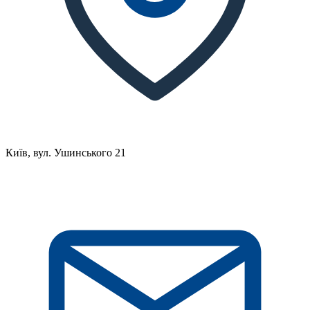
Київ, вул. Ушинського 21