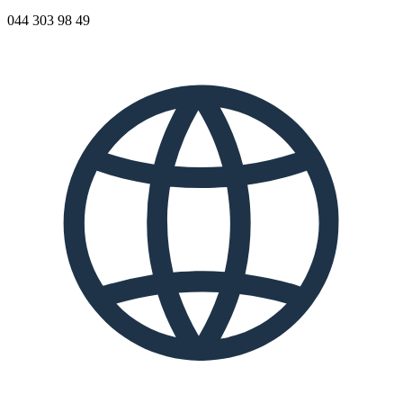
044 303 98 49