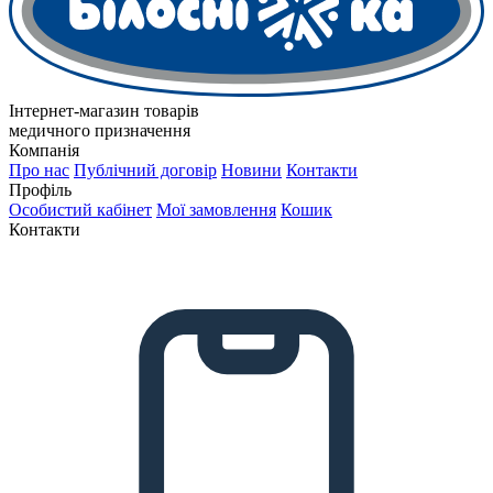
Інтернет-магазин товарів
медичного призначення
Компанія
Про нас
Публічний договір
Новини
Контакти
Профіль
Особистий кабінет
Мої замовлення
Кошик
Контакти