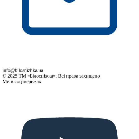
info@bilosnizhka.ua
© 2025 ТМ «Білосніжка». Всі права захищено
Ми в соц мережах