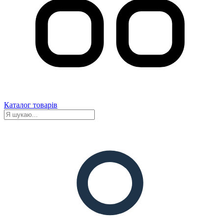
Каталог товарів