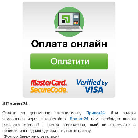
4.Приват24
Оплата за допомогою інтернет-банку 
Приват24
. 
Для оплати 
замовлення через інтернет-банк 
Приват24
вам необхідно ввести 
реквізити компанії і номер замовлення, який ви отримаєте в 
повідомленні від менеджера інтернет-магазину.
 (Комісія банку не стягується)