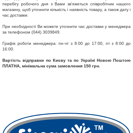
перебігу робочого дня з Вами зв'яжеться співробітник нашого 
магазину, щоб уточнити кількість і наявність товару, а також дату і 
час доставки.
При необхідності Ви можете уточнити час доставки у менеджера 
за телефоном (044) 3039849.
Графік роботи менеджера: пн-чт з 8:00 до 17:00, пт з 8:00 до 
16:00.
Вартість відправки по Києву та по Україні Новою Поштою 
ПЛАТНА, мінімальна сума замовлення 150 грн.