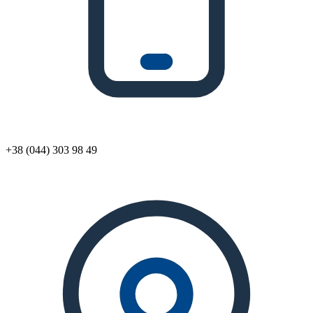
+38 (044) 303 98 49