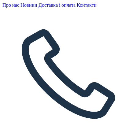
Про нас
Новини
Доставка і оплата
Контакти