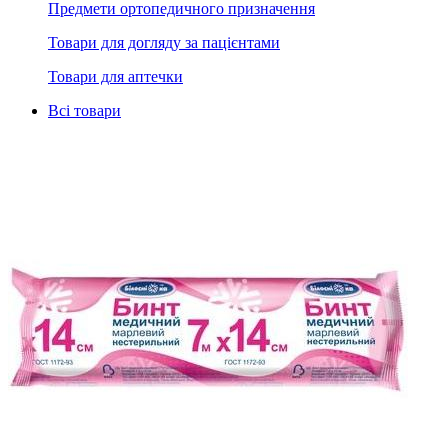
Предмети ортопедичного призначення
Товари для догляду за пацієнтами
Товари для аптечки
Всі товари