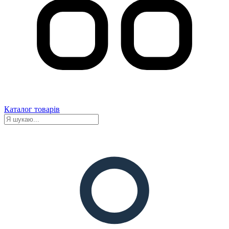
Каталог товарів