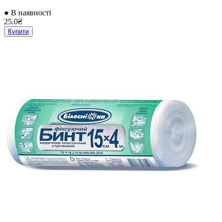
● В наявності
25.0₴
Купити