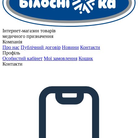
Інтернет-магазин товарів
медичного призначення
Компанія
Про нас
Публічний договір
Новини
Контакти
Профіль
Особистий кабінет
Мої замовлення
Кошик
Контакти