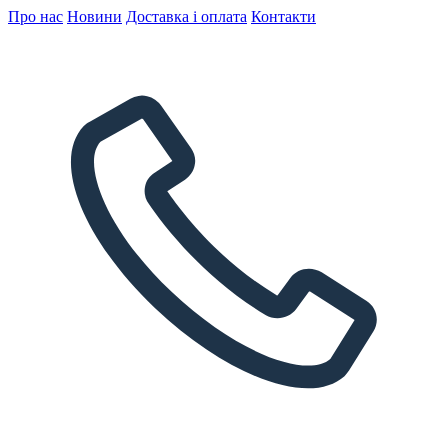
Про нас
Новини
Доставка і оплата
Контакти