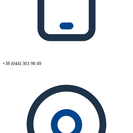
+38 (044) 303 98 49