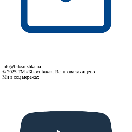
info@bilosnizhka.ua
© 2025 ТМ «Білосніжка». Всі права захищено
Ми в соц мережах