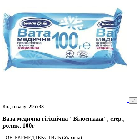
♡
Код товару:
295738
Вата медична гігієнічна "Білосніжка", стер.,
ролик, 100г
ТОВ УКРМЕДТЕКСТИЛЬ (Україна)