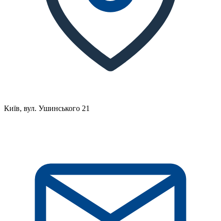
Київ, вул. Ушинського 21