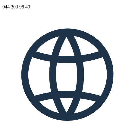
044 303 98 49