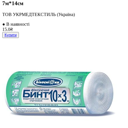
7м*14см
ТОВ УКРМЕДТЕКСТИЛЬ (Україна)
● В наявності
15.0₴
Купити