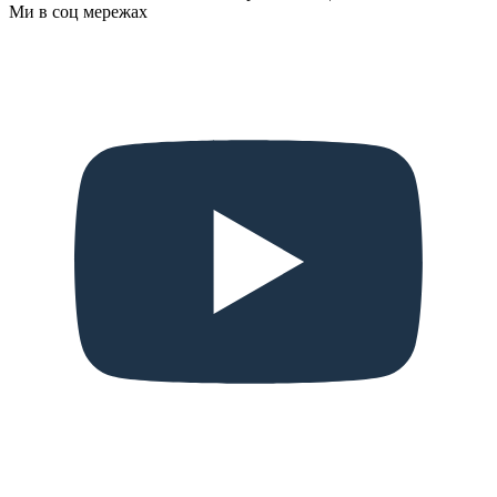
Ми в соц мережах