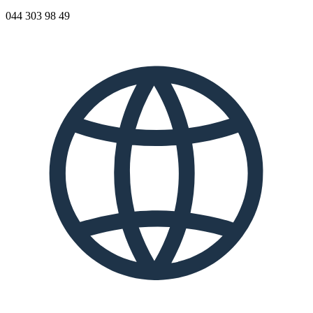
044 303 98 49