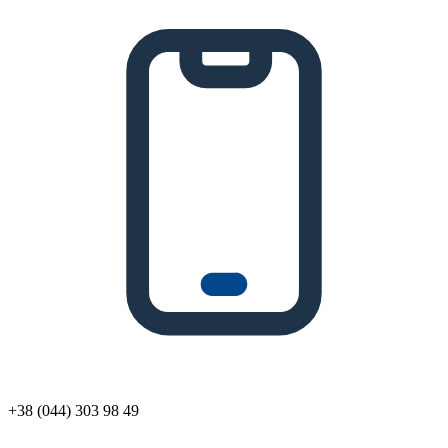
+38 (044) 303 98 49