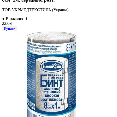
ТОВ УКРМЕДТЕКСТИЛЬ (Україна)
● В наявності
22.0₴
Купити