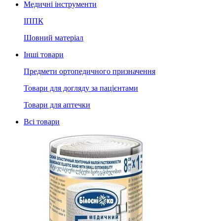
Медичні інструменти
ІППК
Шовний матеріал
Інші товари
Предмети ортопедичного призначення
Товари для догляду за пацієнтами
Товари для аптечки
Всі товари