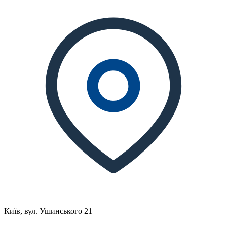
Київ, вул. Ушинського 21