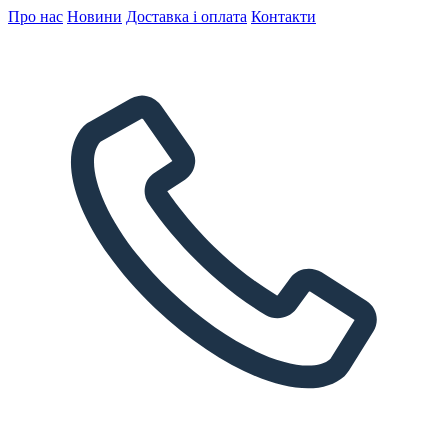
Про нас
Новини
Доставка і оплата
Контакти