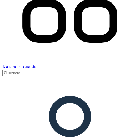
Каталог товарів