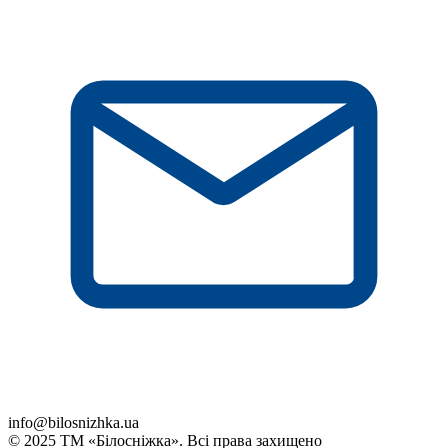
info@bilosnizhka.ua
© 2025 ТМ «Білосніжка». Всі права захищено