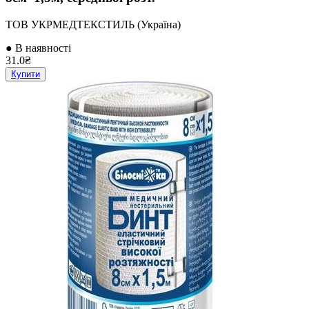
ТОВ УКРМЕДТЕКСТИЛЬ (Україна)
● В наявності
31.0₴
Купити