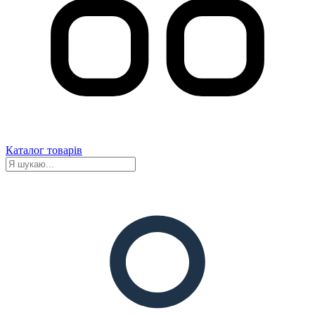
Каталог товарів