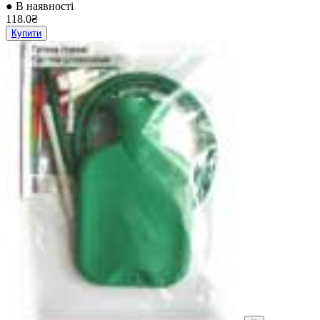
● В наявності
118.0₴
Купити