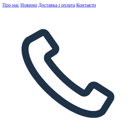
Про нас
Новини
Доставка і оплата
Контакти