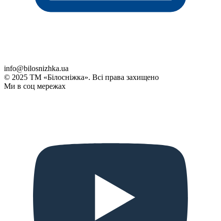
info@bilosnizhka.ua
© 2025 ТМ «Білосніжка». Всі права захищено
Ми в соц мережах