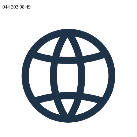
044 303 98 49