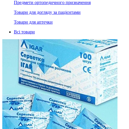
Предмети ортопедичного призначення
Товари для догляду за пацієнтами
Товари для аптечки
Всі товари