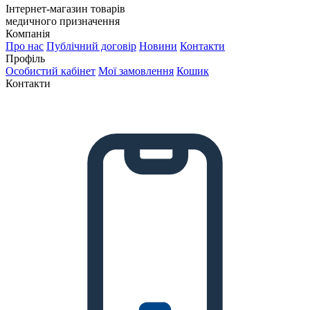
Інтернет-магазин товарів
медичного призначення
Компанія
Про нас
Публічний договір
Новини
Контакти
Профіль
Особистий кабінет
Мої замовлення
Кошик
Контакти