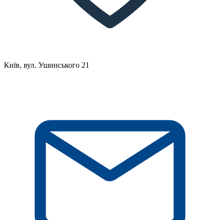
Київ, вул. Ушинського 21