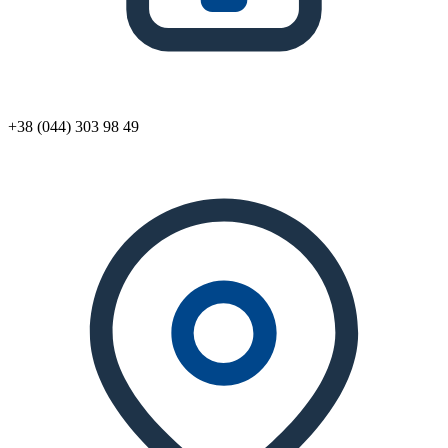
+38 (044) 303 98 49