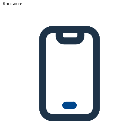
Контакти