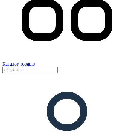
Каталог товарів