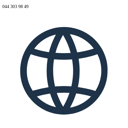
044 303 98 49