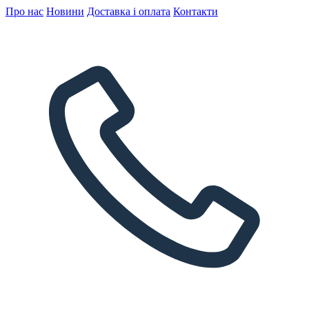
Про нас
Новини
Доставка і оплата
Контакти