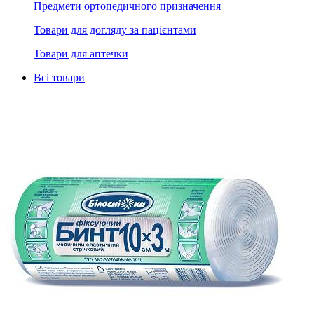
Предмети ортопедичного призначення
Товари для догляду за пацієнтами
Товари для аптечки
Всі товари