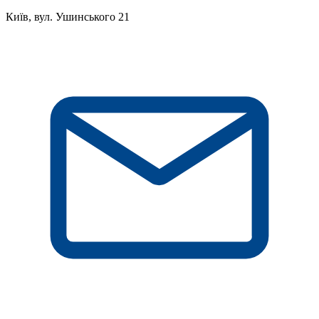
Київ, вул. Ушинського 21