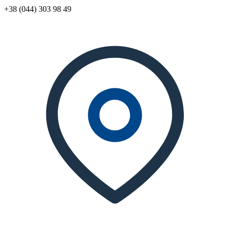
+38 (044) 303 98 49