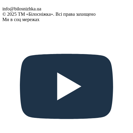
info@bilosnizhka.ua
© 2025 ТМ «Білосніжка». Всі права захищено
Ми в соц мережах