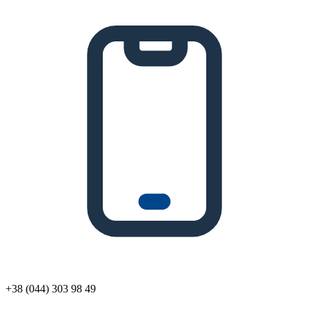
+38 (044) 303 98 49