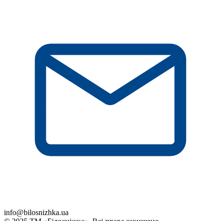
info@bilosnizhka.ua