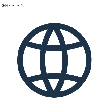
044 303 98 49