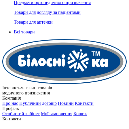
Предмети ортопедичного призначення
Товари для догляду за пацієнтами
Товари для аптечки
Всі товари
Інтернет-магазин товарів
медичного призначення
Компанія
Про нас
Публічний договір
Новини
Контакти
Профіль
Особистий кабінет
Мої замовлення
Кошик
Контакти