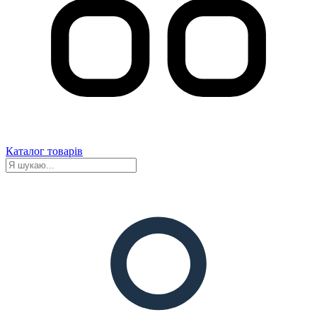
Каталог товарів