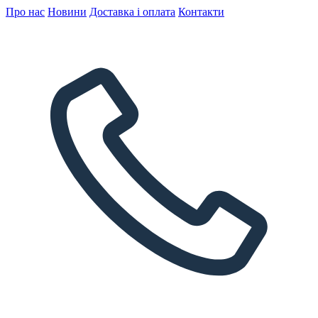
Про нас
Новини
Доставка і оплата
Контакти