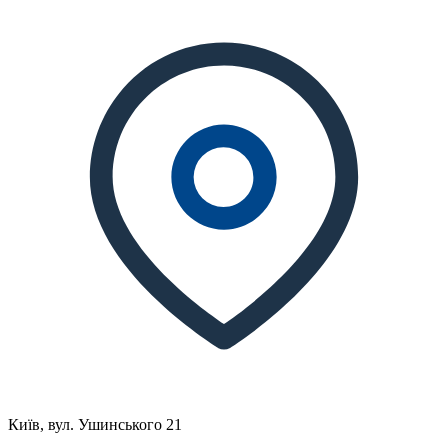
Київ, вул. Ушинського 21