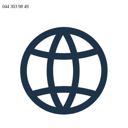
044 303 98 49