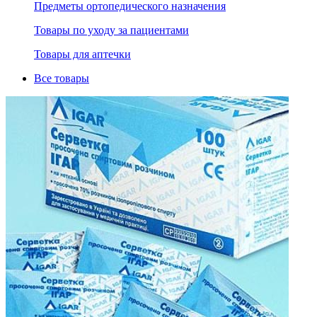
Предметы ортопедического назначения
Товары по уходу за пациентами
Товары для аптечки
Все товары