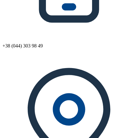
+38 (044) 303 98 49