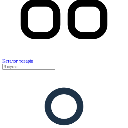
Каталог товарів