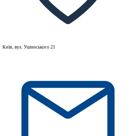
Київ, вул. Ушинського 21