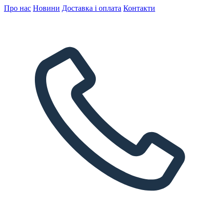
Про нас
Новини
Доставка і оплата
Контакти