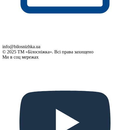
info@bilosnizhka.ua
© 2025 ТМ «Білосніжка». Всі права захищено
Ми в соц мережах