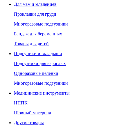
Для мам и младенцев
Прокладки для груди
Многоразовые подгузники
Бандаж для беременных
Товары для детей
Подгуники и вкладыши
Подгузники для взрослых
Одноразовые пеленки
Многоразовые подгузники
Медицинские инструменты
ИППК
Шовный материал
Другие товары