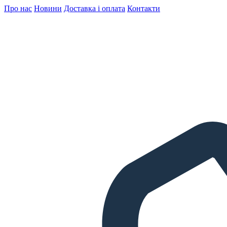
Про нас
Новини
Доставка і оплата
Контакти