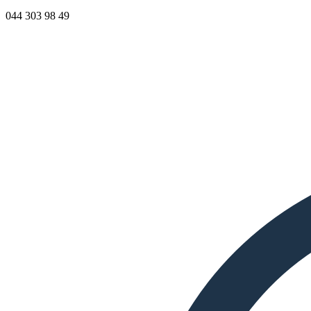
044 303 98 49