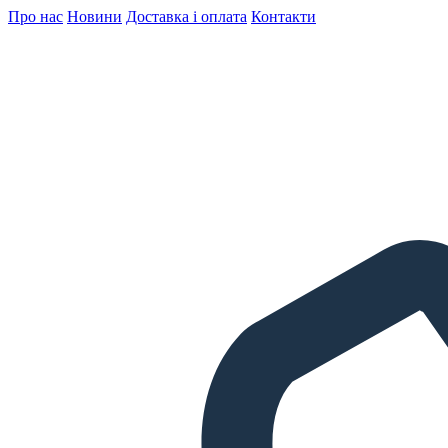
Про нас
Новини
Доставка і оплата
Контакти