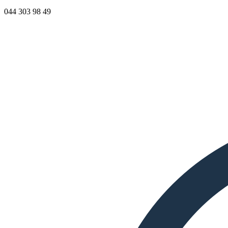
044 303 98 49