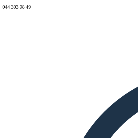
044 303 98 49