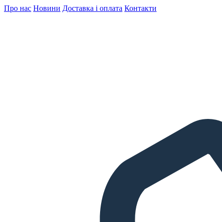
Про нас
Новини
Доставка і оплата
Контакти