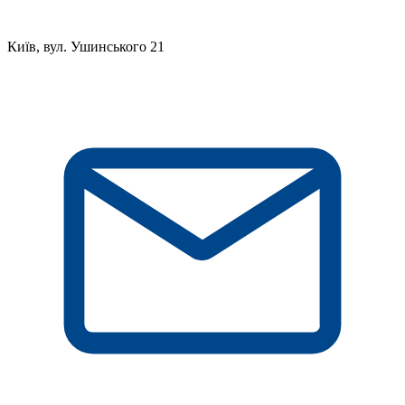
Київ, вул. Ушинського 21