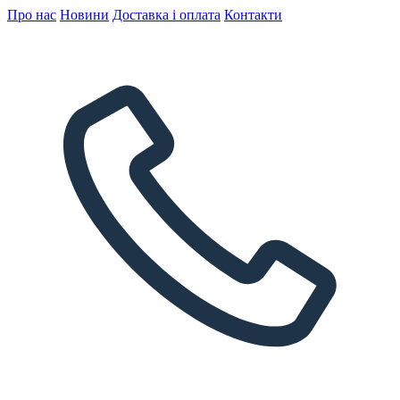
Про нас
Новини
Доставка і оплата
Контакти