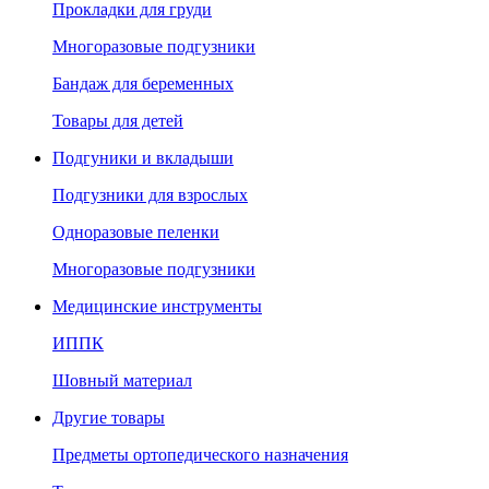
Прокладки для груди
Многоразовые подгузники
Бандаж для беременных
Товары для детей
Подгуники и вкладыши
Подгузники для взрослых
Одноразовые пеленки
Многоразовые подгузники
Медицинские инструменты
ИППК
Шовный материал
Другие товары
Предметы ортопедического назначения