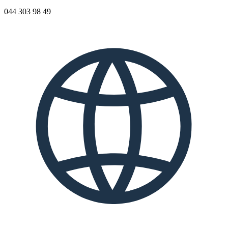
044 303 98 49