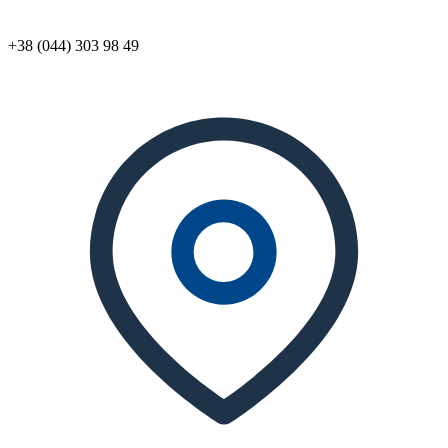
+38 (044) 303 98 49