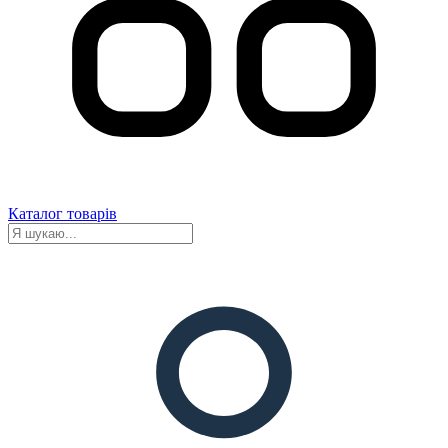
Каталог товарів