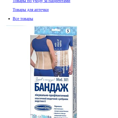
Товары по уходу за пациентами
Товары для аптечки
Все товары