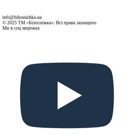
info@bilosnizhka.ua
© 2025 ТМ «Білосніжка». Всі права захищено
Ми в соц мережах