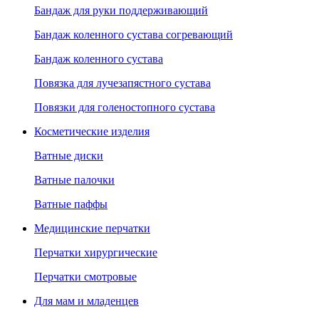
Бандаж для руки поддерживающий
Бандаж коленного сустава согревающий
Бандаж коленного сустава
Повязка для лучезапястного сустава
Повязки для голеностопного сустава
Косметические изделия
Ватные диски
Ватные палочки
Ватные паффы
Медицинские перчатки
Перчатки хирургические
Перчатки смотровые
Для мам и младенцев