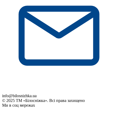
info@bilosnizhka.ua
© 2025 ТМ «Білосніжка». Всі права захищено
Ми в соц мережах