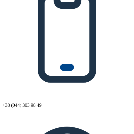
+38 (044) 303 98 49