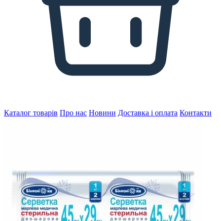
Каталог товарів
Про нас
Новини
Доставка і оплата
Контакти