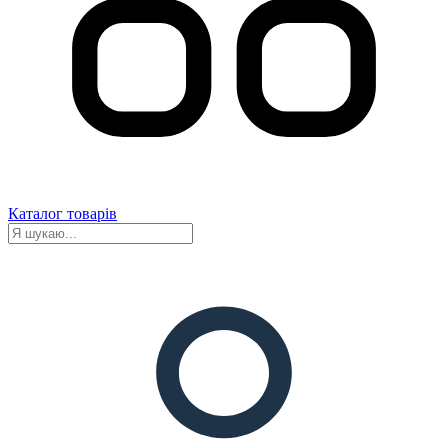
Каталог товарів