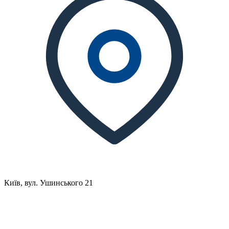
Київ, вул. Ушинського 21