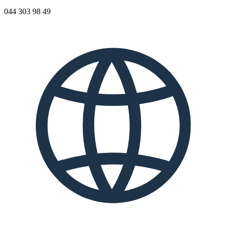
044 303 98 49