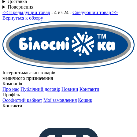
Доставка
Повернення
<< Предыдущий товар
- 4 из 24 -
Следующий товар >>
Вернуться к обзору
Інтернет-магазин товарів
медичного призначення
Компанія
Про нас
Публічний договір
Новини
Контакти
Профіль
Особистий кабінет
Мої замовлення
Кошик
Контакти