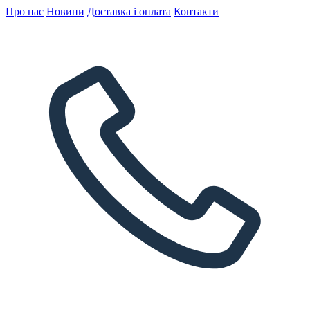
Про нас
Новини
Доставка і оплата
Контакти