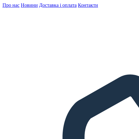
Про нас
Новини
Доставка і оплата
Контакти