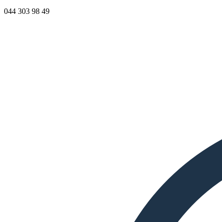
044 303 98 49