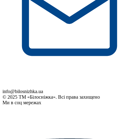
info@bilosnizhka.ua
© 2025 ТМ «Білосніжка». Всі права захищено
Ми в соц мережах