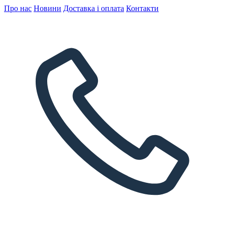
Про нас
Новини
Доставка і оплата
Контакти