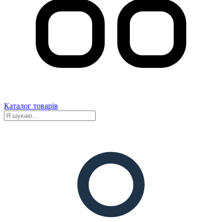
Каталог товарів