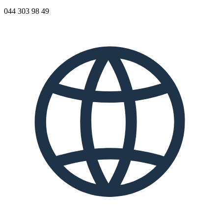
044 303 98 49