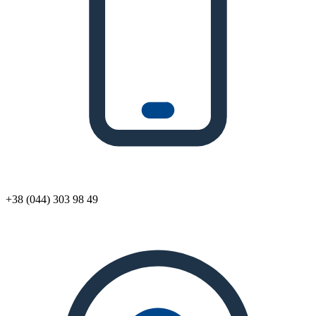
+38 (044) 303 98 49