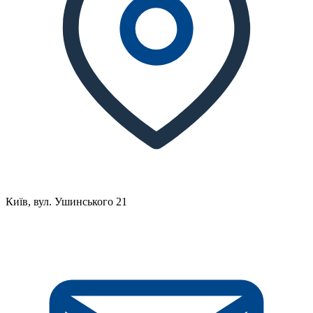
Київ, вул. Ушинського 21