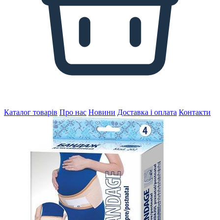
Каталог товарів
Про нас
Новини
Доставка і оплата
Контакти