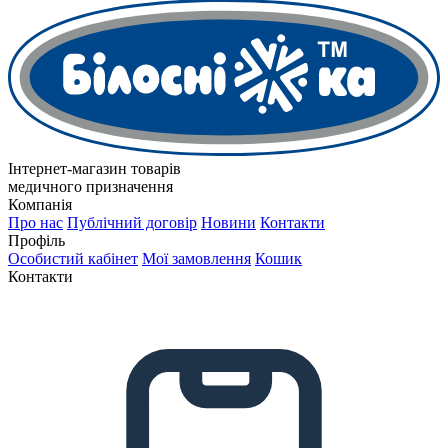
Інтернет-магазин товарів
медичного призначення
Компанія
Про нас
Публічний договір
Новини
Контакти
Профіль
Особистий кабінет
Мої замовлення
Кошик
Контакти