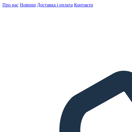
Про нас
Новини
Доставка і оплата
Контакти