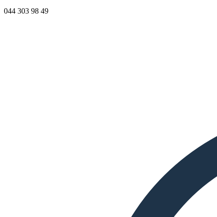
044 303 98 49