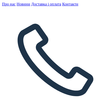
Про нас
Новини
Доставка і оплата
Контакти