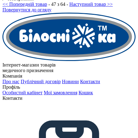
<< Попередній товар
- 47 з 64 -
Наступний товар >>
Повернутися до огляду
Інтернет-магазин товарів
медичного призначення
Компанія
Про нас
Публічний договір
Новини
Контакти
Профіль
Особистий кабінет
Мої замовлення
Кошик
Контакти