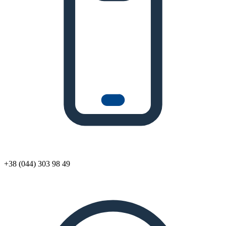
+38 (044) 303 98 49