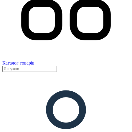
Каталог товарів