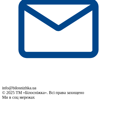
info@bilosnizhka.ua
© 2025 ТМ «Білосніжка». Всі права захищено
Ми в соц мережах