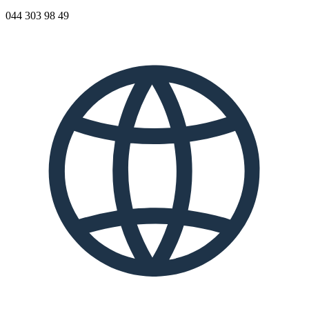
044 303 98 49