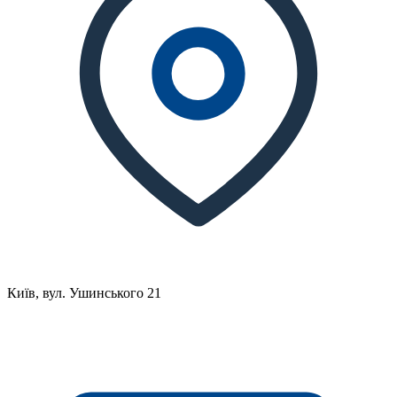
Київ, вул. Ушинського 21