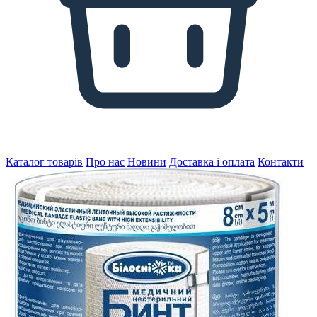
Каталог товарів
Про нас
Новини
Доставка і оплата
Контакти