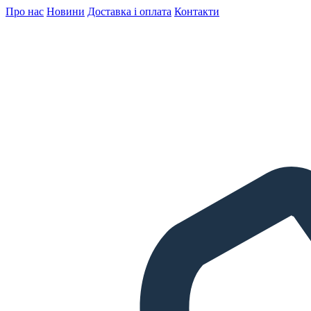
Про нас
Новини
Доставка і оплата
Контакти