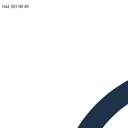
044 303 98 49