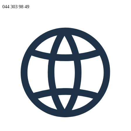
044 303 98 49