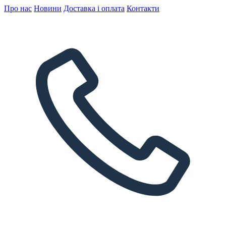
Про нас
Новини
Доставка і оплата
Контакти