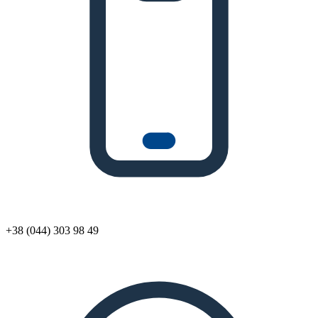
+38 (044) 303 98 49