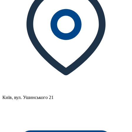
Київ, вул. Ушинського 21