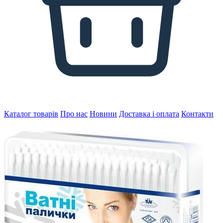
Каталог товарів
Про нас
Новини
Доставка і оплата
Контакти