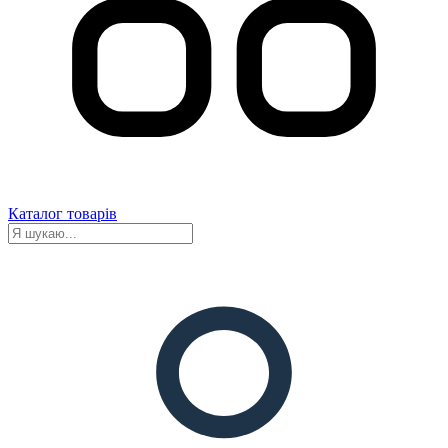
Каталог товарів