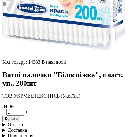
Код товару: 14383
В наявності
Ватні палички "Білосніжка", пласт.
уп., 200шт
ТОВ УКРМЕДТЕКСТИЛЬ (Україна)
34.0₴
−
+
Купити
Оплата
Доставка
Повернення