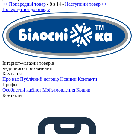
<< Попередній товар
- 8 з 14 -
Наступний товар >>
Повернутися до огляду
Інтернет-магазин товарів
медичного призначення
Компанія
Про нас
Публічний договір
Новини
Контакти
Профіль
Особистий кабінет
Мої замовлення
Кошик
Контакти