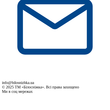
info@bilosnizhka.ua
© 2025 ТМ «Білосніжка». Всі права захищено
Ми в соц мережах