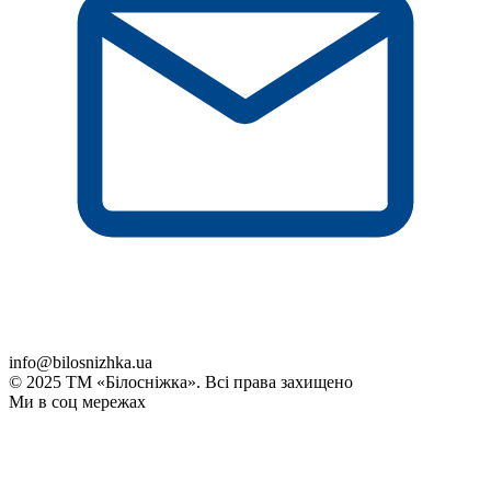
info@bilosnizhka.ua
© 2025 ТМ «Білосніжка». Всі права захищено
Ми в соц мережах