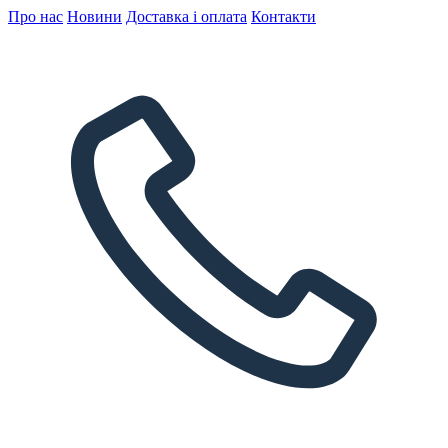
Про нас
Новини
Доставка і оплата
Контакти