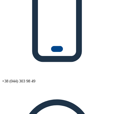
+38 (044) 303 98 49