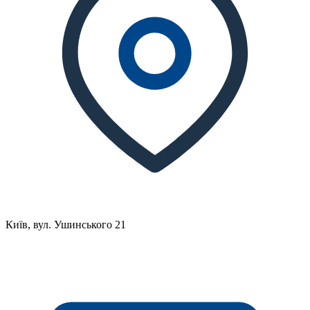
Київ, вул. Ушинського 21