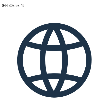
044 303 98 49