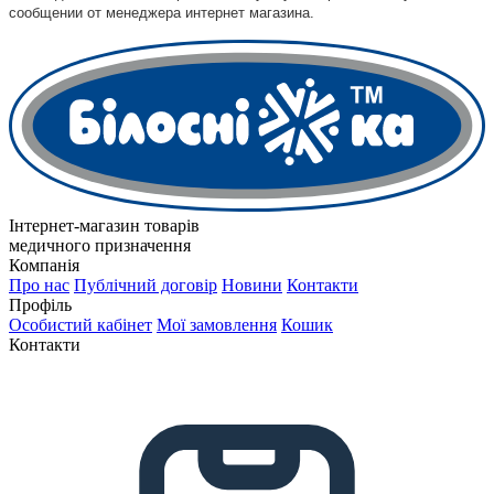
сообщении от менеджера интернет магазина.
Інтернет-магазин товарів
медичного призначення
Компанія
Про нас
Публічний договір
Новини
Контакти
Профіль
Особистий кабінет
Мої замовлення
Кошик
Контакти