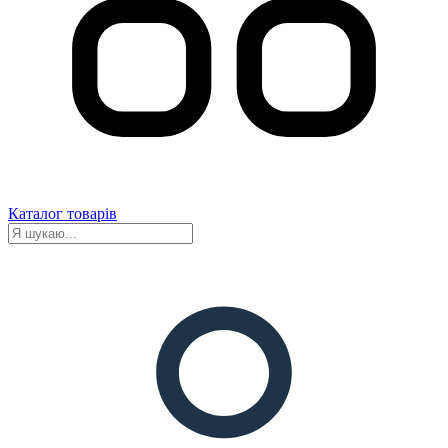
Каталог товарів