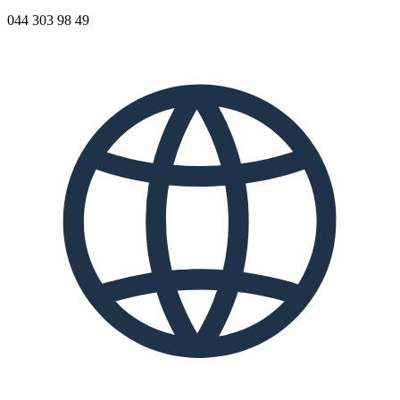
044 303 98 49