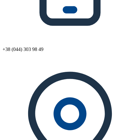
+38 (044) 303 98 49