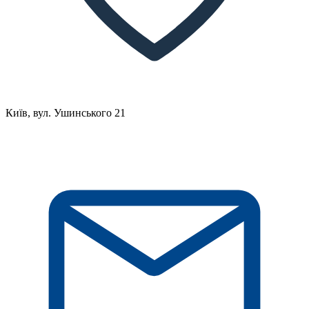
Київ, вул. Ушинського 21