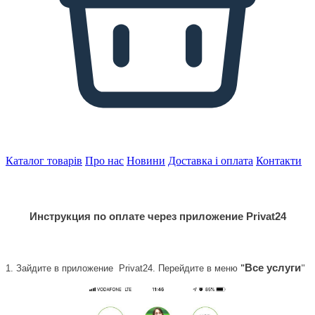
Каталог товарів
Про нас
Новини
Доставка і оплата
Контакти
Инструкция по оплате через приложение
Privat
24
Все услуги
1. Зайдите в приложение Privat24.
Перейдите в меню
"
"