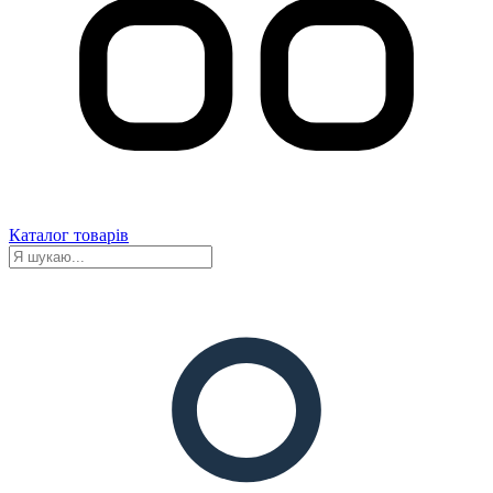
Каталог товарів