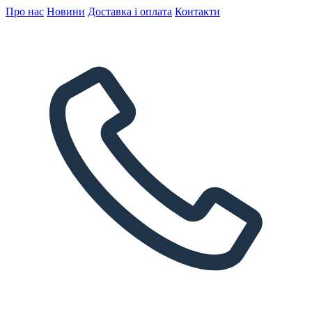
Про нас
Новини
Доставка і оплата
Контакти