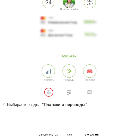
2.
Выбираем раздел
"Платежи и переводы"
: