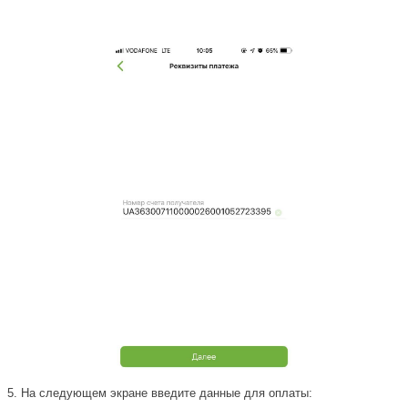
5.
На следующем экране введите данные для оплаты: