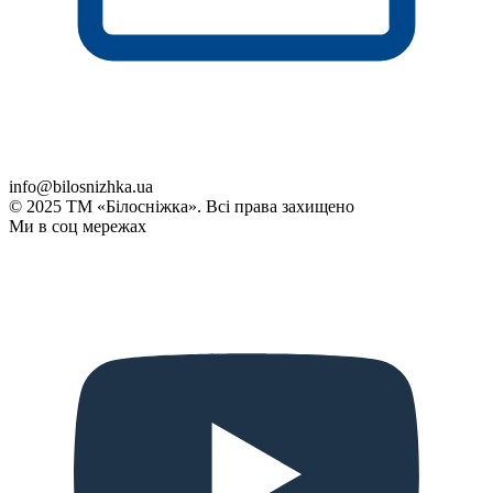
info@bilosnizhka.ua
© 2025 ТМ «Білосніжка». Всі права захищено
Ми в соц мережах