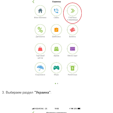
3.
Выбираем раздел
"Украина"
: