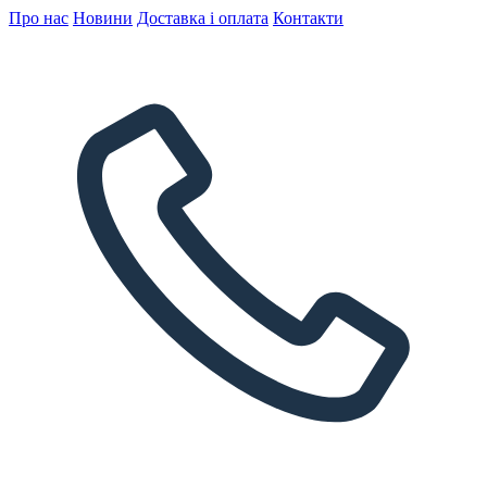
Про нас
Новини
Доставка і оплата
Контакти