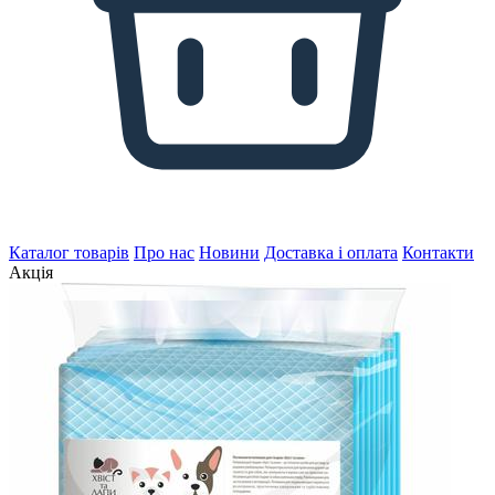
Каталог товарів
Про нас
Новини
Доставка і оплата
Контакти
Акція