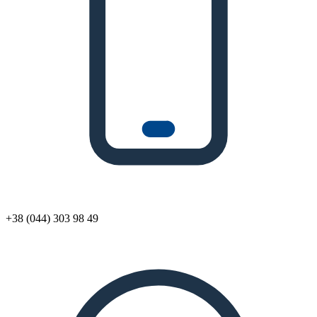
+38 (044) 303 98 49