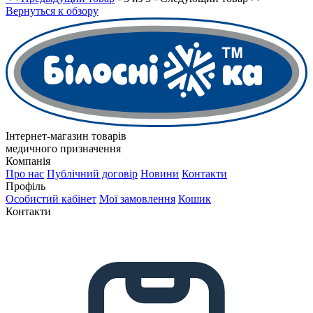
Вернуться к обзору
Інтернет-магазин товарів
медичного призначення
Компанія
Про нас
Публічний договір
Новини
Контакти
Профіль
Особистий кабінет
Мої замовлення
Кошик
Контакти