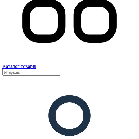
Каталог товарів