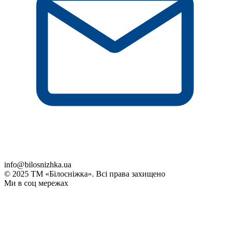
info@bilosnizhka.ua
© 2025 ТМ «Білосніжка». Всі права захищено
Ми в соц мережах