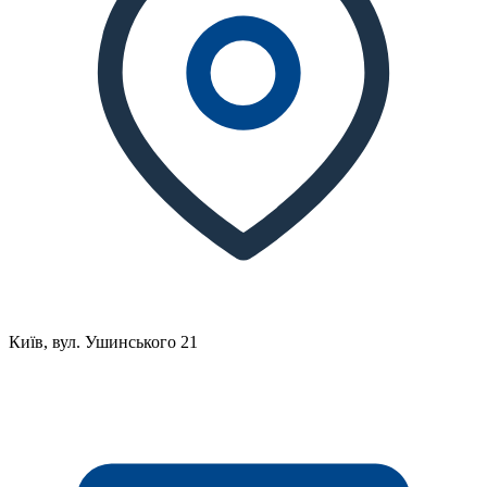
Київ, вул. Ушинського 21