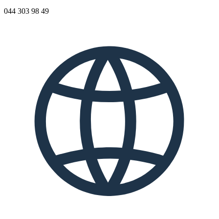
044 303 98 49