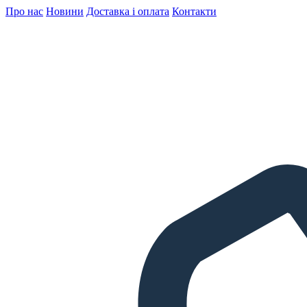
Про нас
Новини
Доставка і оплата
Контакти