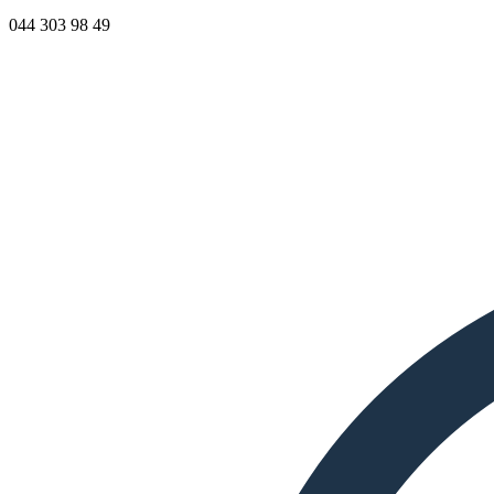
044 303 98 49